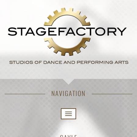
NAVIGATION
MENÜ